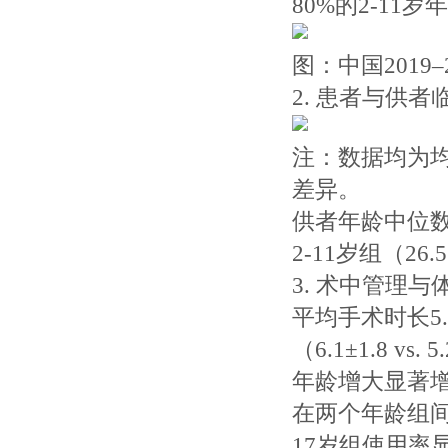
80%的2-11
图：中国2019
2. 患者与供者
注：数据均为均
差异。
供者年龄中位数
2-11岁组（26.
3. 术中管理
平均手术时长5.
（6.1±1.8 v
年龄增大显著增
在两个年龄组间
17岁组使用率显著高