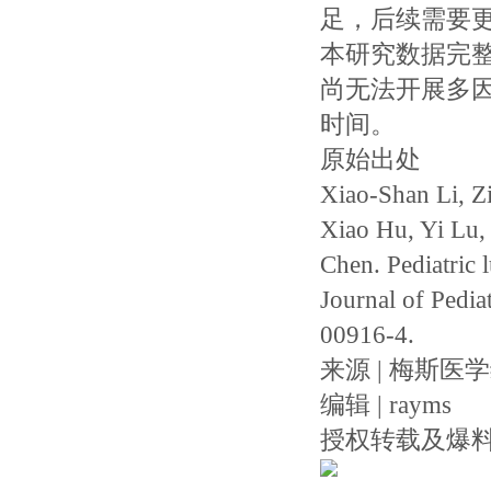
足，后续需要
本研究数据完
尚无法开展多
时间。
原始出处
Xiao-Shan Li, Z
Xiao Hu, Yi Lu,
Chen. Pediatric 
Journal of Pedia
00916-4.
来源 | 梅斯医
编辑 | rayms
授权转载及爆